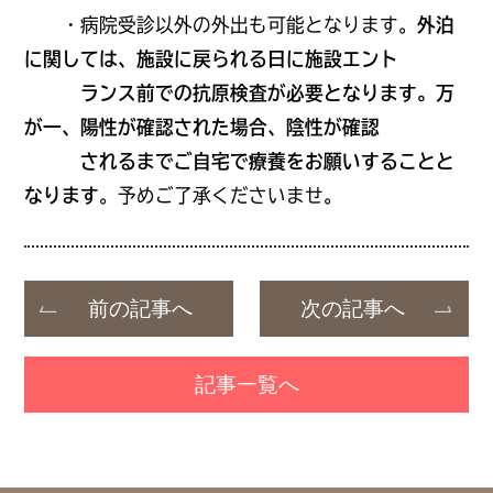
・病院受診以外の外出も可能となります。
外泊
に関しては、施設に戻られる日に施設エント
ランス前での抗原検査が必要となります。万
が一、陽性が確認された場合、陰性が確認
されるまでご自宅で療養をお願いすることと
なります
。予めご了承くださいませ。
前の記事へ
次の記事へ
記事一覧へ