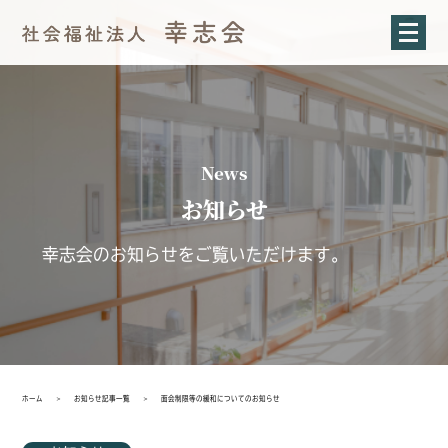
News
お知らせ
幸志会のお知らせをご覧いただけます。
ホーム
＞
お知らせ記事一覧
＞
面会制限等の緩和についてのお知らせ