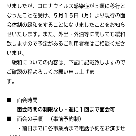
りましたが、コロナウイルス感染症が５類に移行と
なったことを受け、
５月１５日（月）
より現行の面
会体制の緩和をすることになりましたことをお知ら
せいたします。また、外出・外泊等に関しても緩和
致しますので予定があるご利用者様はご相談くださ
いませ。
緩和についての内容は、下記に記載致しますので
ご確認の程よろしくお願い申し上げま
す。
■ 面会時間
面会時間の制限なし・週に１回まで面会可
■ 面会の手順 （事前予約制）
・前日までに各事業所まで電話予約をお済ませ