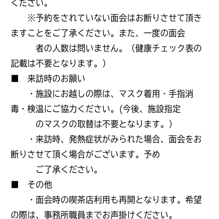
ください。
※予約をされていない面会はお断りさせて頂き
ますことをご了承ください。また、一度の面会
者の人数は問いません。（健康チェック表の
記載は不要となります。）
■ 来訪時のお願い
・施設にお越しの際は、マスク着用・手指消
毒・検温にご協力ください。(今後、施設指定
のマスクの取替は不要となります。）
・来訪時、発熱症状がみられた場合、面会をお
断りさせて頂く場合がございます。予め
ご了承ください。
■ その他
・面会時の喫茶店利用も再開となります。希望
の際は、事務所職員までお声掛けください。