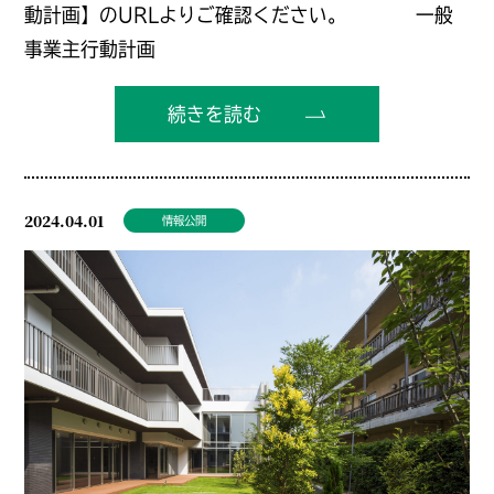
動計画】のURLよりご確認ください。 一般
事業主行動計画
続きを読む
2024.04.01
情報公開