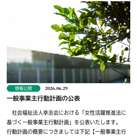
2026.06.29
情報公開
一般事業主行動計画の公表
社会福祉法人幸志会における「女性活躍推進法に
基づく一般事業主行動計画」を公表いたします。
行動計画の概要につきましては下記【一般事業主行