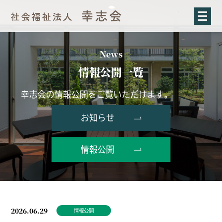
News
情報公開一覧
幸志会の情報公開をご覧いただけます。
お知らせ
情報公開
2026.06.29
情報公開